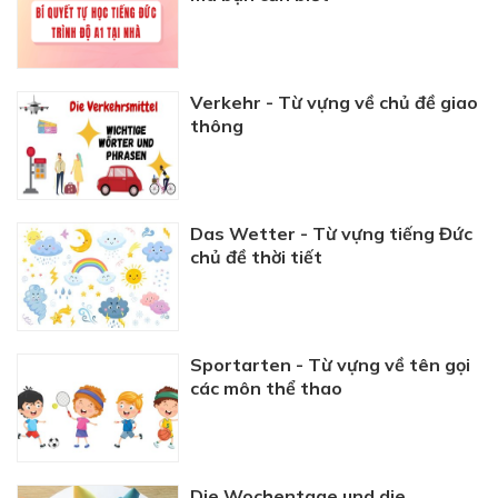
Verkehr - Từ vựng về chủ đề giao
thông
Das Wetter - Từ vựng tiếng Đức
chủ đề thời tiết
Sportarten - Từ vựng về tên gọi
các môn thể thao
Die Wochentage und die