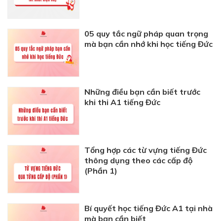
05 quy tắc ngữ pháp quan trọng
mà bạn cần nhớ khi học tiếng Đức
Những điều bạn cần biết trước
khi thi A1 tiếng Đức
Tổng hợp các từ vựng tiếng Đức
thông dụng theo các cấp độ
(Phần 1)
Bí quyết học tiếng Đức A1 tại nhà
mà bạn cần biết