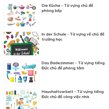
Die Küche - Từ vựng chủ đề
phòng bếp
In der Schule - Từ vựng về chủ đề
trường học
Das Badezimmer - Từ vựng tiếng
Đức chủ đề phòng tắm
Haushaltsarbeit - Từ vựng tiếng
Đức chủ đề công việc nhà