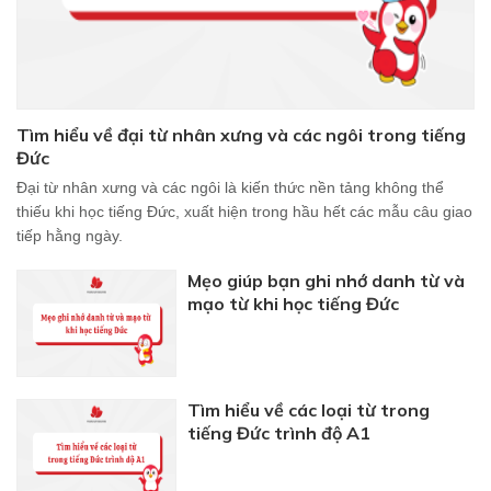
Tìm hiểu về đại từ nhân xưng và các ngôi trong tiếng
Đức
Đại từ nhân xưng và các ngôi là kiến thức nền tảng không thể
thiếu khi học tiếng Đức, xuất hiện trong hầu hết các mẫu câu giao
tiếp hằng ngày.
Mẹo giúp bạn ghi nhớ danh từ và
mạo từ khi học tiếng Đức
Tìm hiểu về các loại từ trong
tiếng Đức trình độ A1