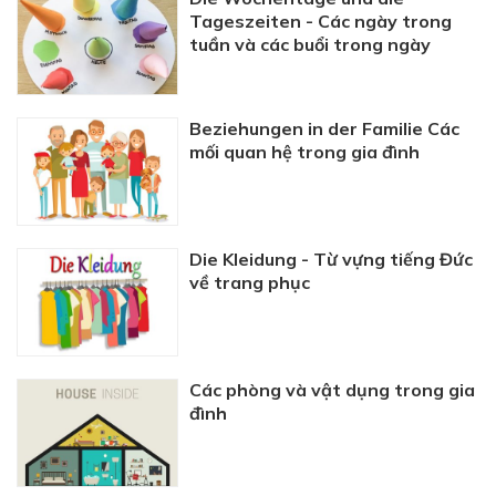
Tageszeiten - Các ngày trong
tuần và các buổi trong ngày
Beziehungen in der Familie Các
mối quan hệ trong gia đình
Die Kleidung - Từ vựng tiếng Đức
về trang phục
Các phòng và vật dụng trong gia
đình