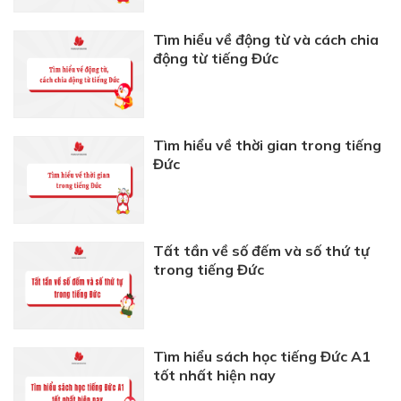
Tìm hiểu về động từ và cách chia
động từ tiếng Đức
Tìm hiểu về thời gian trong tiếng
Đức
Tất tần về số đếm và số thứ tự
trong tiếng Đức
Tìm hiểu sách học tiếng Đức A1
tốt nhất hiện nay