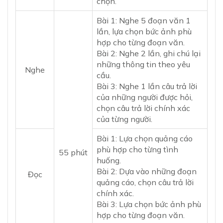
chọn.
Bài 1: Nghe 5 đoạn văn 1
lần, lựa chọn bức ảnh phù
hợp cho từng đoạn văn.
Bài 2: Nghe 2 lần, ghi chú lại
những thông tin theo yêu
Nghe
cầu.
Bài 3: Nghe 1 lần câu trả lời
của những người được hỏi,
chọn câu trả lời chính xác
của từng người.
Bài 1: Lựa chọn quảng cáo
phù hợp cho từng tình
55 phút
huống.
Bài 2: Dựa vào những đoạn
Đọc
quảng cáo, chọn câu trả lời
chính xác.
Bài 3: Lựa chọn bức ảnh phù
hợp cho từng đoạn văn.