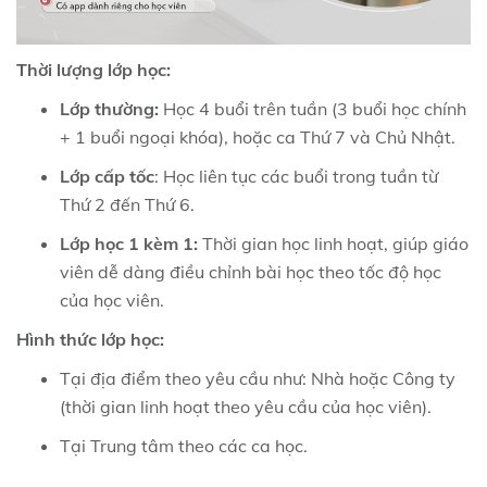
Thời lượng lớp học:
Lớp thường:
Học 4 buổi trên tuần (3 buổi học chính
+ 1 buổi ngoại khóa), hoặc ca Thứ 7 và Chủ Nhật.
Lớp cấp tốc
: Học liên tục các buổi trong tuần từ
Thứ 2 đến Thứ 6.
Lớp học 1 kèm 1:
Thời gian học linh hoạt, giúp giáo
viên dễ dàng điều chỉnh bài học theo tốc độ học
của học viên.
Hình thức lớp học:
Tại địa điểm theo yêu cầu như: Nhà hoặc Công ty
(thời gian linh hoạt theo yêu cầu của học viên).
Tại Trung tâm theo các ca học.