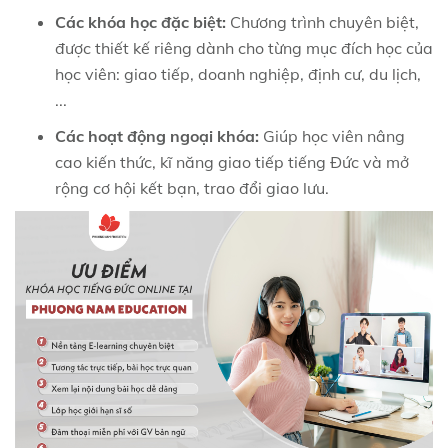
Các khóa học đặc biệt:
Chương trình chuyên biệt,
được thiết kế riêng dành cho từng mục đích học của
học viên: giao tiếp, doanh nghiệp, định cư, du lịch,
...
Các hoạt động ngoại khóa:
Giúp học viên nâng
cao kiến thức, kĩ năng giao tiếp tiếng Đức và mở
rộng cơ hội kết bạn, trao đổi giao lưu.