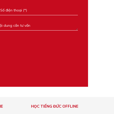
NE
HỌC TIẾNG ĐỨC OFFLINE