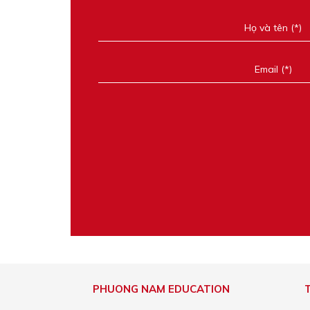
PHUONG NAM EDUCATION