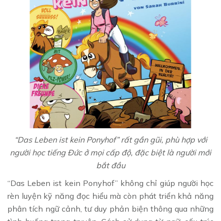
“Das Leben ist kein Ponyhof” rất gần gũi, phù hợp với
người học tiếng Đức ở mọi cấp độ, đặc biệt là người mới
bắt đầu
“Das Leben ist kein Ponyhof” không chỉ giúp người học
rèn luyện kỹ năng đọc hiểu mà còn phát triển khả năng
phân tích ngữ cảnh, tư duy phản biện thông qua những