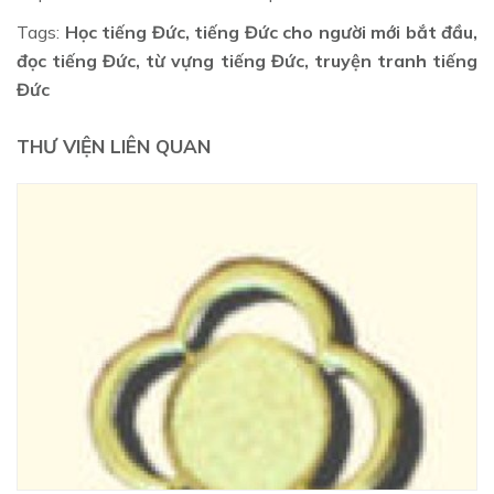
Tags:
Học tiếng Đức, tiếng Đức cho người mới bắt đầu,
đọc tiếng Đức, từ vựng tiếng Đức, truyện tranh tiếng
Đức
THƯ VIỆN LIÊN QUAN