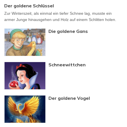
Der goldene Schlüssel
Zur Winterszeit, als einmal ein tiefer Schnee lag, musste ein
armer Junge hinausgehen und Holz auf einem Schlitten holen.
Die goldene Gans
Schneewittchen
Der goldene Vogel