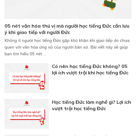
05 nét văn hóa thú vị mà người học tiếng Đức cần lưu
ý khi giao tiếp với người Đức
Không ít người học tiếng Đức gặp khó khăn khi giao tiếp do chưa
quen với văn hóa ứng xử của người bản xứ. Bài viết này sẽ giúp
bạn tìm hiểu 05 nét...
Có nên học tiếng Đức không? 05
lợi ích vượt trội khi học tiếng Đức
Học tiếng Đức làm nghề gì? Lợi ích
vượt trội học tiếng Đức