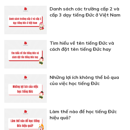
Danh sách các trường cấp 2 và
cấp 3 dạy tiếng Đức ở Việt Nam
Tìm hiểu về tên tiếng Đức và
cách đặt tên tiếng Đức hay
Những lợi ích không thể bỏ qua
của việc học tiếng Đức
Làm thế nào để học tiếng Đức
hiệu quả?