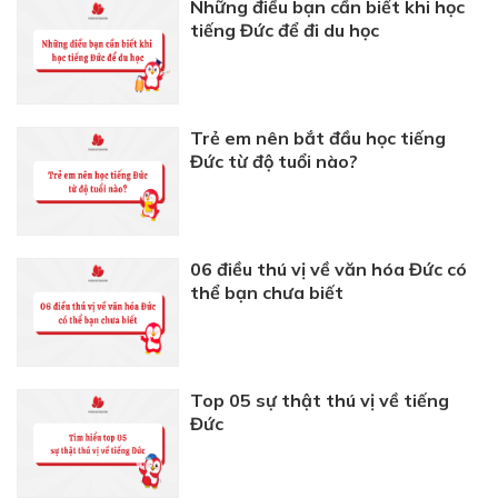
Những điều bạn cần biết khi học
tiếng Đức để đi du học
Trẻ em nên bắt đầu học tiếng
Đức từ độ tuổi nào?
06 điều thú vị về văn hóa Đức có
thể bạn chưa biết
Top 05 sự thật thú vị về tiếng
Đức