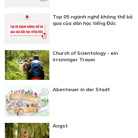
Top 05 ngành nghề không thể bỏ
qua của dân học tiếng Đức
Church of Scientology - ein
irrsinniger Traum
Abenteuer in der Stadt
Angst