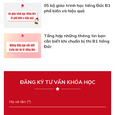
05 bộ giáo trình học tiếng Đức B1
phổ biến và hiệu quả
Tổng hợp những thông tin bạn
cần biết khi chuẩn bị thi B1 tiếng
Đức
ĐĂNG KÝ TƯ VẤN KHÓA HỌC