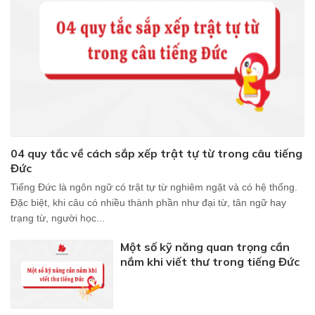
04 quy tắc về cách sắp xếp trật tự từ trong câu tiếng
Đức
Tiếng Đức là ngôn ngữ có trật tự từ nghiêm ngặt và có hệ thống.
Đặc biệt, khi câu có nhiều thành phần như đại từ, tân ngữ hay
trạng từ, người học...
Một số kỹ năng quan trọng cần
nắm khi viết thư trong tiếng Đức