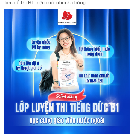
làm đề thi B1 hiệu quả, nhanh chóng.