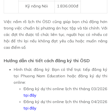
Kỹ năng Nói
1.836.000đ
Việc nắm rõ lịch thi ÖSD cũng giúp bạn chủ động hơn
trong việc chuẩn bị phương án học tập và tài chính. Với
các đợt thi được tổ chức liên tục, người học có nhiều cơ
hội để thi lại nếu không đạt yêu cầu hoặc muốn nâng
cao điểm số.
Hướng dẫn chi tiết cách đăng ký thi ÖSD
Hình thức đăng ký: Bạn có thể trực tiếp đăng ký
tại Phuong Nam Education hoặc đăng ký dự thi
online:
Đăng ký dự thi online lịch thi tháng 03/2026
tại đây
Đăng ký dự thi online lịch thi tháng 04/2026
tại đây