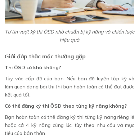
Tự tin vượt kỳ thi ÖSD nhờ chuẩn bị kỹ năng và chiến lược
hiệu quả
Giải đáp thắc mắc thường gặp
Thi ÖSD có khó không?
Tùy vào cấp độ của bạn. Nếu bạn đã luyện tập kỹ và
làm quen dạng bài thi thì bạn hoàn toàn có thể đạt được
kết quả tốt.
Có thể đăng ký thi ÖSD theo từng kỹ năng không?
Bạn hoàn toàn có thể đăng ký thi từng kỹ năng riêng lẻ
hoặc cả 4 kỹ năng cùng lúc, tùy theo nhu cầu và mục
tiêu của bản thân.