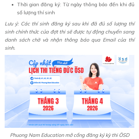
Thời gian đăng ký: Từ ngày thông báo đến khi đủ
số lượng thí sinh
Lưu ý: Các thí sinh đăng ký sau khi đã đủ số lượng thí
sinh chính thức của đợt thi sẽ được tự động chuyển sang
danh sách chờ và nhận thông báo qua Email của thí
sinh.
Phuong Nam Education mở cổng đăng ký kỳ thi ÖSD