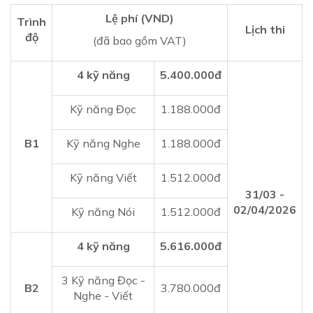
Lệ phí (VND)
Trình
Lịch thi
độ
(đã bao gồm VAT)
4 kỹ năng
5.400.000đ
Kỹ năng Đọc
1.188.000đ
B1
Kỹ năng Nghe
1.188.000đ
Kỹ năng Viết
1.512.000đ
31/03 -
02/04/2026
Kỹ năng Nói
1.512.000đ
4 kỹ năng
5.616.000đ
3 Kỹ năng Đọc -
B2
3.780.000đ
Nghe - Viết