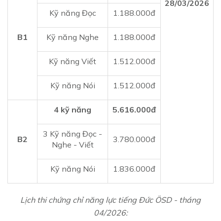
28/03/2026
Kỹ năng Đọc
1.188.000đ
B1
Kỹ năng Nghe
1.188.000đ
Kỹ năng Viết
1.512.000đ
Kỹ năng Nói
1.512.000đ
4 kỹ năng
5.616.000đ
3 Kỹ năng Đọc -
B2
3.780.000đ
Nghe - Viết
Kỹ năng Nói
1.836.000đ
Lịch thi chứng chỉ năng lực tiếng Đức ÖSD - tháng
04/2026: