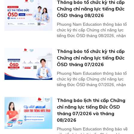
Thông báo tổ chức kỳ thi cấp
Chứng chỉ năng lực tiếng Đức
ÖSD tháng 08/2026
Phuong Nam Education thông báo tổ
chức kỳ thi cấp Chứng chỉ năng lực
tiếng Đức ÖSD tháng 08/2026, nhận
kết quả thi...
Thông báo tổ chức kỳ thi cấp
Chứng chỉ năng lực tiếng Đức
ÖSD tháng 07/2026
Phuong Nam Education thông báo tổ
chức kỳ thi cấp Chứng chỉ năng lực
tiếng Đức ÖSD tháng 07/2026, nhận
kết quả thi...
Thông báo lịch thi cấp Chứng
chỉ năng lực tiếng Đức ÖSD
tháng 07/2026 và tháng
08/2026
Phuong Nam Education thông báo về