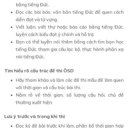
bằng tiếng Đức.
Đọc các bài báo, văn bản tiếng Đức để quen cách
diễn đạt và từ vựng.
Viết luận, viết thư hoặc báo cáo bằng tiếng Đức,
luyện cách biểu đạt ý chính và hỗ trợ.
Bạn có thể luyện nói thêm bằng cách tìm bạn học
tiếng Đức, tham gia câu lạc bộ, thực hành phản xạ
nói tiếng Đức.
Tìm hiểu rõ cấu trúc đề thi ÖSD
Hãy tham khảo và làm các đề thi mẫu để làm quen
với thời gian và cấu trúc bài thi.
Nắm rõ về thời gian, số lượng câu hỏi, chủ đề
thường xuất hiện.
Lưu ý trước và trong khi thi
Đọc kỹ đề bài trước khi làm, phân bổ thời gian hợp