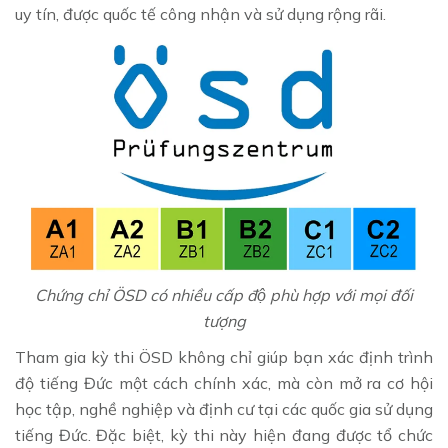
uy tín, được quốc tế công nhận và sử dụng rộng rãi.
Chứng chỉ ÖSD có nhiều cấp độ phù hợp với mọi đối
tượng
Tham gia kỳ thi ÖSD không chỉ giúp bạn xác định trình
độ tiếng Đức một cách chính xác, mà còn mở ra cơ hội
học tập, nghề nghiệp và định cư tại các quốc gia sử dụng
tiếng Đức. Đặc biệt, kỳ thi này hiện đang được tổ chức