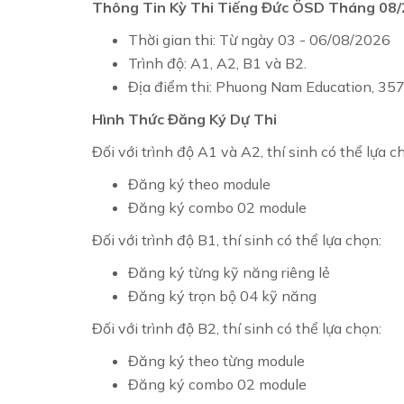
Thông Tin Kỳ Thi Tiếng Đức ÖSD Tháng 08
Thời gian thi: Từ ngày 03 - 06/08/2026
Trình độ: A1, A2, B1 và B2.
Địa điểm thi: Phuong Nam Education, 35
Hình Thức Đăng Ký Dự Thi
Đối với trình độ A1 và A2, thí sinh có thể lựa c
Đăng ký theo module
Đăng ký combo 02 module
Đối với trình độ B1, thí sinh có thể lựa chọn:
Đăng ký từng kỹ năng riêng lẻ
Đăng ký trọn bộ 04 kỹ năng
Đối với trình độ B2, thí sinh có thể lựa chọn:
Đăng ký theo từng module
Đăng ký combo 02 module