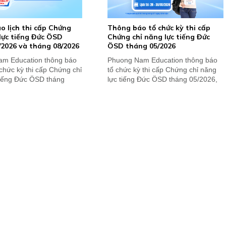
o lịch thi cấp Chứng
Thông báo tổ chức kỳ thi cấp
lực tiếng Đức ÖSD
Chứng chỉ năng lực tiếng Đức
/2026 và tháng 08/2026
ÖSD tháng 05/2026
m Education thông báo
Phuong Nam Education thông báo
ổ chức kỳ thi cấp Chứng chỉ
tổ chức kỳ thi cấp Chứng chỉ năng
tiếng Đức ÖSD tháng
lực tiếng Đức ÖSD tháng 05/2026,
 tháng...
nhận kết quả thi...