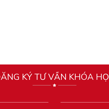
ĂNG KÝ TƯ VẤN KHÓA H