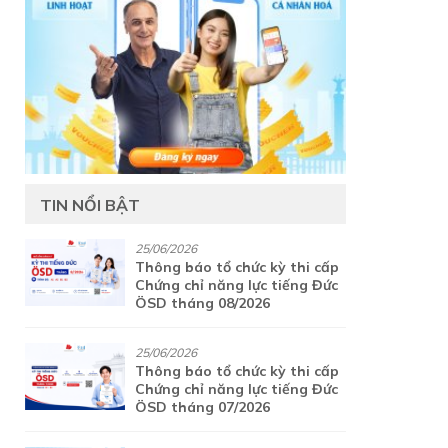
TIN NỔI BẬT
25/06/2026
Thông báo tổ chức kỳ thi cấp
Chứng chỉ năng lực tiếng Đức
ÖSD tháng 08/2026
25/06/2026
Thông báo tổ chức kỳ thi cấp
Chứng chỉ năng lực tiếng Đức
ÖSD tháng 07/2026