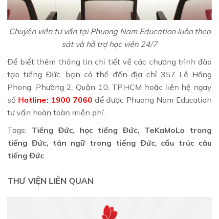
Chuyên viên tư vấn tại Phuong Nam Education luôn theo
sát và hỗ trợ học viên 24/7
Để biết thêm thông tin chi tiết về các chương trình đào
tạo tiếng Đức, bạn có thể đến địa chỉ 357 Lê Hồng
Phong, Phường 2, Quận 10, TP.HCM hoặc liên hệ ngay
số
Hotline: 1900 7060
để được Phuong Nam Education
tư vấn hoàn toàn miễn phí.
Tags:
Tiếng Đức, học tiếng Đức, TeKaMoLo trong
tiếng Đức, tân ngữ trong tiếng Đức, cấu trúc câu
tiếng Đức
THƯ VIỆN LIÊN QUAN