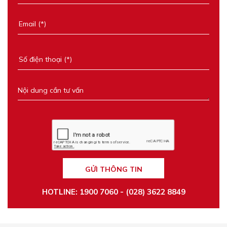
GỬI THÔNG TIN
HOTLINE: 1900 7060 - (028) 3622 8849