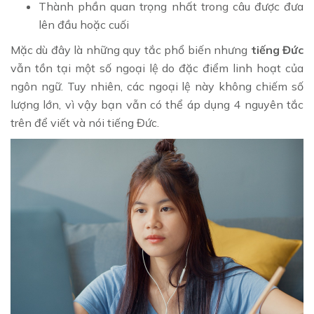
Thành phần quan trọng nhất trong câu được đưa
lên đầu hoặc cuối
Mặc dù đây là những quy tắc phổ biến nhưng
tiếng Đức
vẫn tồn tại một số ngoại lệ do đặc điểm linh hoạt của
ngôn ngữ. Tuy nhiên, các ngoại lệ này không chiếm số
lượng lớn, vì vậy bạn vẫn có thể áp dụng 4 nguyên tắc
trên để viết và nói tiếng Đức.