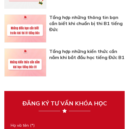
Tổng hợp những thông tin bạn
cần biết khi chuẩn bị thi B1 tiếng
Đức
Tổng hợp những kiến thức cần
nắm khi bắt đầu học tiếng Đức B1
ĐĂNG KÝ TƯ VẤN KHÓA HỌC