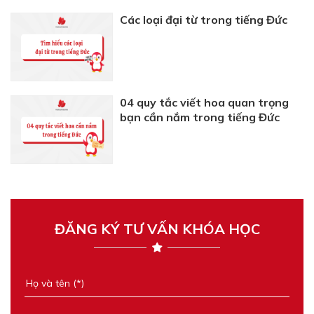
Các loại đại từ trong tiếng Đức
04 quy tắc viết hoa quan trọng
bạn cần nắm trong tiếng Đức
ĐĂNG KÝ TƯ VẤN KHÓA HỌC