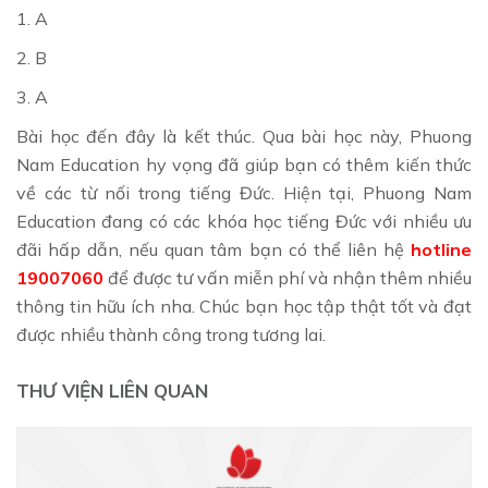
1. A
2. B
3. A
Bài học đến đây là kết thúc. Qua bài học này, Phuong
Nam Education hy vọng đã giúp bạn có thêm kiến thức
về các từ nối trong tiếng Đức. Hiện tại, Phuong Nam
Education đang có các khóa học tiếng Đức với nhiều ưu
đãi hấp dẫn, nếu quan tâm bạn có thể liên hệ
hotline
19007060
để được tư vấn miễn phí và nhận thêm nhiều
thông tin hữu ích nha. Chúc bạn học tập thật tốt và đạt
được nhiều thành công trong tương lai.
THƯ VIỆN LIÊN QUAN