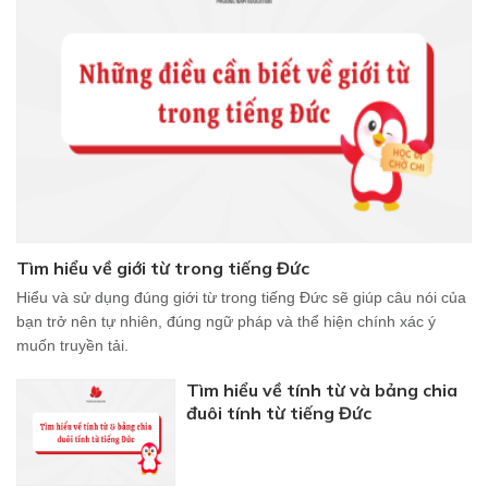
Tìm hiểu về giới từ trong tiếng Đức
Hiểu và sử dụng đúng giới từ trong tiếng Đức sẽ giúp câu nói của
bạn trở nên tự nhiên, đúng ngữ pháp và thể hiện chính xác ý
muốn truyền tải.
Tìm hiểu về tính từ và bảng chia
đuôi tính từ tiếng Đức