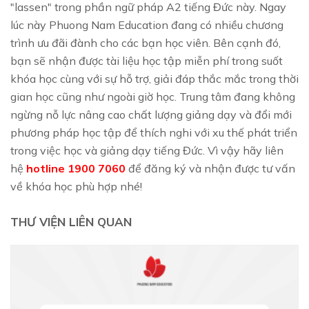
"lassen" trong phần ngữ pháp A2 tiếng Đức này. Ngay
lúc này Phuong Nam Education đang có nhiều chương
trình ưu đãi đành cho các bạn học viên. Bên cạnh đó,
bạn sẽ nhận được tài liệu học tập miễn phí trong suốt
khóa học cùng với sự hỗ trợ, giải đáp thắc mắc trong thời
gian học cũng như ngoài giờ học. Trung tâm đang không
ngừng nỗ lực nâng cao chất lượng giảng dạy và đổi mới
phương pháp học tập để thích nghi với xu thế phát triển
trong việc học và giảng dạy tiếng Đức. Vì vậy hãy liên
hệ
hotline
1900 7060
để đăng ký và nhận được tư vấn
về khóa học phù hợp nhé!
THƯ VIỆN LIÊN QUAN