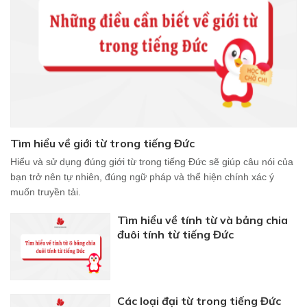
Tìm hiểu về giới từ trong tiếng Đức
Hiểu và sử dụng đúng giới từ trong tiếng Đức sẽ giúp câu nói của
bạn trở nên tự nhiên, đúng ngữ pháp và thể hiện chính xác ý
muốn truyền tải.
Tìm hiểu về tính từ và bảng chia
đuôi tính từ tiếng Đức
Các loại đại từ trong tiếng Đức