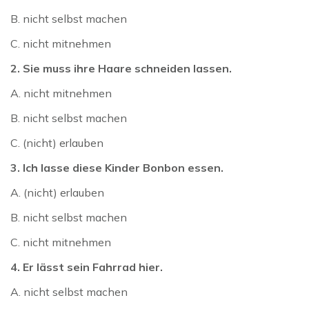
B. nicht selbst machen
C. nicht mitnehmen
2. Sie muss ihre Haare schneiden lassen.
A. nicht mitnehmen
B. nicht selbst machen
C. (nicht) erlauben
3. Ich lasse diese Kinder Bonbon essen.
A. (nicht) erlauben
B. nicht selbst machen
C. nicht mitnehmen
4. Er lässt sein Fahrrad hier.
A. nicht selbst machen