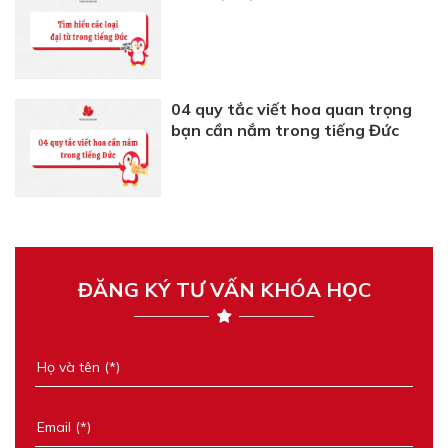
04 quy tắc viết hoa quan trọng
bạn cần nắm trong tiếng Đức
ĐĂNG KÝ TƯ VẤN KHÓA HỌC