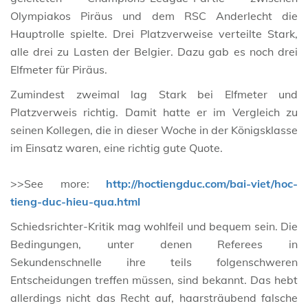
Olympiakos Piräus und dem RSC Anderlecht die
Hauptrolle spielte. Drei Platzverweise verteilte Stark,
alle drei zu Lasten der Belgier. Dazu gab es noch drei
Elfmeter für Piräus.
Zumindest zweimal lag Stark bei Elfmeter und
Platzverweis richtig. Damit hatte er im Vergleich zu
seinen Kollegen, die in dieser Woche in der Königsklasse
im Einsatz waren, eine richtig gute Quote.
>>See more:
http://hoctiengduc.com/bai-viet/hoc-
tieng-duc-hieu-qua.html
Schiedsrichter-Kritik mag wohlfeil und bequem sein. Die
Bedingungen, unter denen Referees in
Sekundenschnelle ihre teils folgenschweren
Entscheidungen treffen müssen, sind bekannt. Das hebt
allerdings nicht das Recht auf, haarsträubend falsche