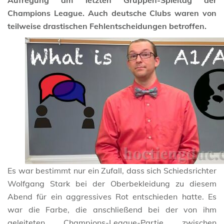
Aufregung am letzten Gruppen-Spieltag der
Champions League. Auch deutsche Clubs waren von
teilweise drastischen Fehlentscheidungen betroffen.
Es war bestimmt nur ein Zufall, dass sich Schiedsrichter
Wolfgang Stark bei der Oberbekleidung zu diesem
Abend für ein aggressives Rot entschieden hatte. Es
war die Farbe, die anschließend bei der von ihm
geleiteten Champions-League-Partie zwischen