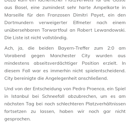
aus Basel, eine zumindest sehr harte Ampelkarte in
Marseille für den Franzosen Dimitri Payet, ein den
Dortmundern verweigerter Elfmeter nach einem
unübersehbaren Torwartfoul an Robert Lewandowski.
Die Liste ist nicht vollständig.
Ach, ja, die beiden Bayern-Treffer zum 2:0 am
Vorabend gegen Manchester
City wurden aus
mindestens abseitsverdächtiger Position erzielt. In
diesem Fall war es immerhin nicht spielentscheidend.
City bereinigte die Angelegenheit anschließend.
Und von der Entscheidung von Pedro Proenca, ein Spiel
in Istanbul bei Schneefall abzubrechen, um es am
nächsten Tag bei noch schlechteren Platzverhältnissen
fortsetzen zu lassen, haben wir noch gar nicht
gesprochen.