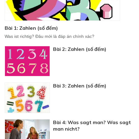
Bài 1: Zahlen (số đếm)
Was ist richtig? Đâu mới là đáp án chính xác?
Bài 2: Zahlen (số đếm)
Bài 3: Zahlen (số đếm)
Bài 4: Was sagt man? Was sagt
man nicht?