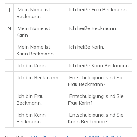
J
Mein Name ist
Ich heiße Frau Beckmann.
Beckmann.
N
Mein Name ist
Ich heiße Beckmann.
Karin
Mein Name ist
Ich heiße Karin.
Karin Beckmann.
Ich bin Karin
Ich heiße Karin Beckmann.
Ich bin Beckmann.
Entschuldigung, sind Sie
Frau Beckmann?
Ich bin Frau
Entschuldigung, sind Sie
Beckmann.
Frau Karin?
Ich bin Karin
Entschuldigung, sind Sie
Beckmann.
Karin Beckmann?