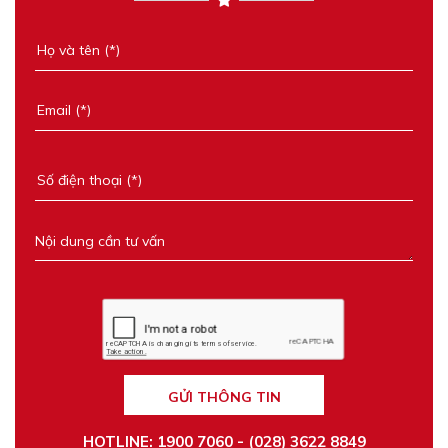
GỬI THÔNG TIN
HOTLINE: 1900 7060 - (028) 3622 8849