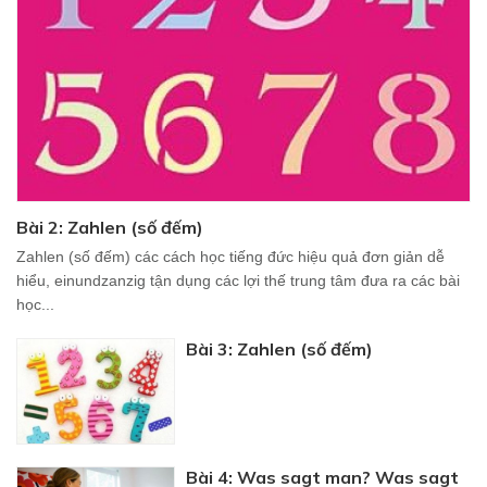
Bài 2: Zahlen (số đếm)
Zahlen (số đếm) các cách học tiếng đức hiệu quả đơn giản dễ
hiểu, einundzanzig tận dụng các lợi thế trung tâm đưa ra các bài
học...
Bài 3: Zahlen (số đếm)
Bài 4: Was sagt man? Was sagt