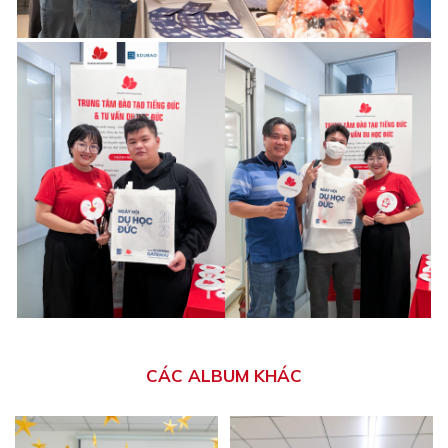
CÁC ALBUM KHÁC