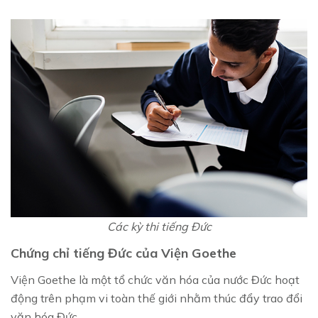
Các kỳ thi tiếng Đức
Chứng chỉ tiếng Đức của Viện Goethe
Viện Goethe là một tổ chức văn hóa của nước Đức hoạt
động trên phạm vi toàn thế giới nhằm thúc đẩy trao đổi
văn hóa Đức.