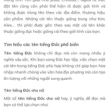
đặt tên cũng cần phải thể hiện rõ được giới tính và
không được trùng tên theo các địa điểm, thương hiệu,
sản phẩm. Những cái tên thuộc giống trung như Kim,
Alex,… thì phải được gắn theo sau một cái tên khác
thuộc giống đực hoặc giống cái theo giới tính của bạn.
Tìm hiểu các tên tiếng Đức phổ biến
Tên tiếng Đức
không chỉ đẹp mà còn mang nhiều ý
nghĩa sâu sắc. Khi bạn sang Đức học tập, việc chọn một
cái tên trong tiếng Đức phù hợp không chỉ giúp bạn hòa
nhập nhanh chóng vào văn hóa địa phương mà còn tạo
ấn tượng với những người xung quanh.
Tên tiếng Đức cho nữ
Một số
tên tiếng Đức cho nữ
hay, ý nghĩa, dễ đọc mà
bạn có thể lựa chọn như: