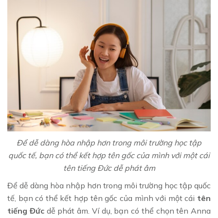
Để dễ dàng hòa nhập hơn trong môi trường học tập
quốc tế, bạn có thể kết hợp tên gốc của mình với một cái
tên tiếng Đức dễ phát âm
Để dễ dàng hòa nhập hơn trong môi trường học tập quốc
tế, bạn có thể kết hợp tên gốc của mình với một cái
tên
tiếng Đức
dễ phát âm. Ví dụ, bạn có thể chọn tên Anna