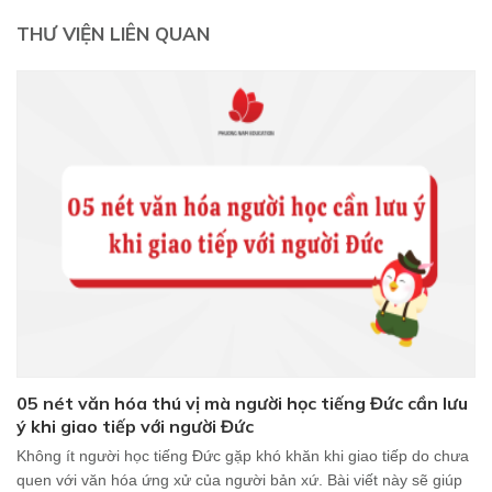
THƯ VIỆN LIÊN QUAN
05 nét văn hóa thú vị mà người học tiếng Đức cần lưu
ý khi giao tiếp với người Đức
Không ít người học tiếng Đức gặp khó khăn khi giao tiếp do chưa
quen với văn hóa ứng xử của người bản xứ. Bài viết này sẽ giúp