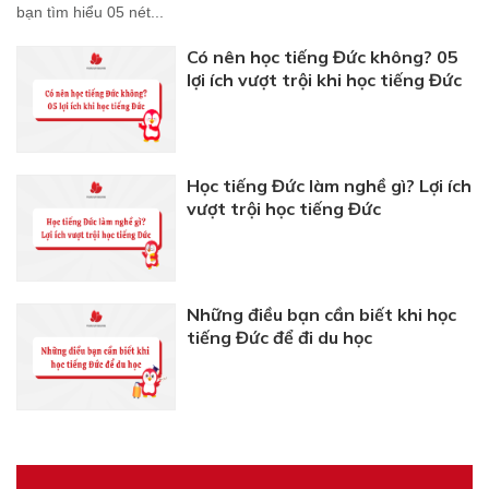
bạn tìm hiểu 05 nét...
Có nên học tiếng Đức không? 05
lợi ích vượt trội khi học tiếng Đức
Học tiếng Đức làm nghề gì? Lợi ích
vượt trội học tiếng Đức
Những điều bạn cần biết khi học
tiếng Đức để đi du học