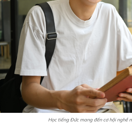
Học tiếng Đức mang đến cơ hội nghề 