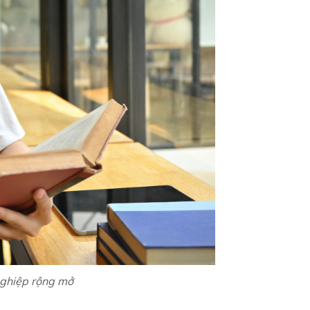
nghiệp rộng mở