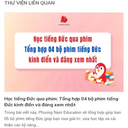
THƯ VIỆN LIÊN QUAN
Học tiếng Đức qua phim: Tổng hợp 04 bộ phim tiếng
Đức kinh điển và đáng xem nhất
Trong bài viết này, Phuong Nam Education sẽ tổng hợp giúp bạn
05 bộ phim tiếng Đức giúp bạn vừa giải trí, vừa học tập và cải
thiện các kỹ năng...