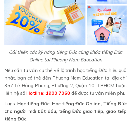
Cải thiện các kỹ năng tiếng Đức cùng khóa tiếng Đức
Online tại Phuong Nam Education
Nếu cần tư vấn cụ thể về lộ trình học tiếng Đức hiệu quả
nhất, bạn có thể đến Phuong Nam Education tại địa chỉ
357 Lê Hồng Phong, Phường 2, Quận 10, TPHCM hoặc
liên hệ số
Hotline: 1900 7060
để được tư vấn miễn phí.
Tags:
Học tiếng Đức, Học tiếng Đức Online, Tiếng Đức
cho người mới bắt đầu, tiếng Đức giao tiếp, giao tiếp
tiếng Đức.