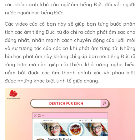
các khía cạnh khó của ngữ âm tiếng Đức đối với người
nước ngoài học tiếng Đức.
Các video của cô bạn này sẽ giúp bạn từng bước phân
tích các âm tiếng Đức, từ đó chỉ ra cách phát âm sao cho
đúng nhất, nhấn mạnh cách chuyển động của lưỡi, môi
và sự tương tác của các cơ khi phát âm từng từ. Những
bài học phát âm này không chỉ giúp bạn nói tiếng Đức rõ
ràng hơn mà còn giúp cải thiện khả năng nghe hiểu,
nắm bắt được các âm thanh chính xác và phân biệt
được những khác biệt tinh tế giữa chúng.