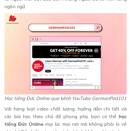
ngôn ngữ.
Học tiếng Đức Online qua kênh YouTube GermanPod101
Với hàng loạt video chất lượng, hướng dẫn chi tiết và
các bài học theo chủ đề phong phú, bạn có thể
học
tiếng Đức Online
mọi lúc mọi nơi mà không phải lo về