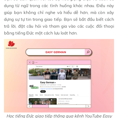
dụng từ ngữ trong các tình huống khác nhau. Điều này
giúp bạn không chỉ nghe và hiểu dễ hơn, mà còn xây
dựng sự tự tin trong giao tiếp. Bạn sẽ bắt đầu biết cách
trả lời, đặt câu hỏi và tham gia vào các cuộc đối thoại
bằng tiếng Đức một cách lưu loát hơn.
Học tiếng Đức giao tiếp thông qua kênh YouTube Easy