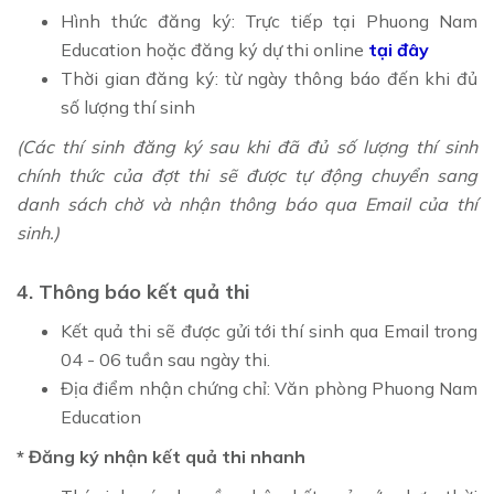
Hình thức đăng ký: Trực tiếp tại Phuong Nam
Education hoặc đăng ký dự thi online
tại đây
Thời gian đăng ký: từ ngày thông báo đến khi đủ
số lượng thí sinh
(Các thí sinh đăng ký sau khi đã đủ số lượng thí sinh
chính thức của đợt thi sẽ được tự động chuyển sang
danh sách chờ và nhận thông báo qua Email của thí
sinh.)
4. Thông báo kết quả thi
Kết quả thi sẽ được gửi tới thí sinh qua Email trong
04 - 06 tuần sau ngày thi.
Địa điểm nhận chứng chỉ: Văn phòng Phuong Nam
Education
* Đăng ký nhận kết quả thi nhanh