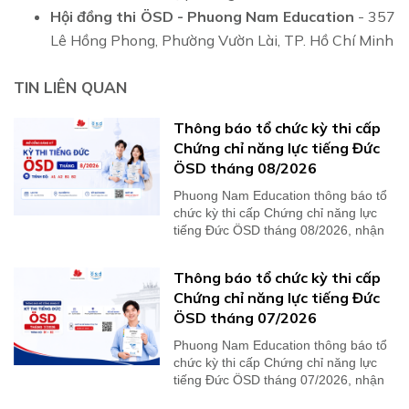
Hội đồng thi ÖSD - Phuong Nam Education
- 357
Lê Hồng Phong, Phường Vườn Lài, TP. Hồ Chí Minh
TIN LIÊN QUAN
Thông báo tổ chức kỳ thi cấp
Chứng chỉ năng lực tiếng Đức
ÖSD tháng 08/2026
Phuong Nam Education thông báo tổ
chức kỳ thi cấp Chứng chỉ năng lực
tiếng Đức ÖSD tháng 08/2026, nhận
kết quả thi...
Thông báo tổ chức kỳ thi cấp
Chứng chỉ năng lực tiếng Đức
ÖSD tháng 07/2026
Phuong Nam Education thông báo tổ
chức kỳ thi cấp Chứng chỉ năng lực
tiếng Đức ÖSD tháng 07/2026, nhận
kết quả thi...