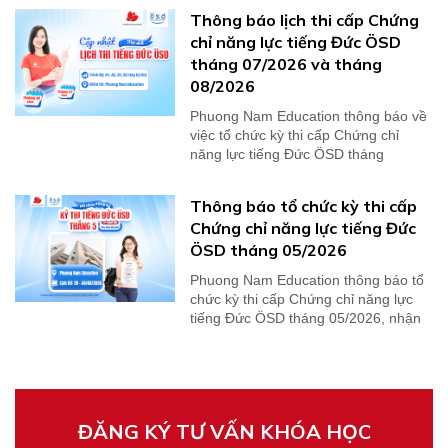
Thông báo lịch thi cấp Chứng
chỉ năng lực tiếng Đức ÖSD
tháng 07/2026 và tháng
08/2026
Phuong Nam Education thông báo về
việc tổ chức kỳ thi cấp Chứng chỉ
năng lực tiếng Đức ÖSD tháng
07/2026 và tháng...
Thông báo tổ chức kỳ thi cấp
Chứng chỉ năng lực tiếng Đức
ÖSD tháng 05/2026
Phuong Nam Education thông báo tổ
chức kỳ thi cấp Chứng chỉ năng lực
tiếng Đức ÖSD tháng 05/2026, nhận
kết quả thi...
ĐĂNG KÝ TƯ VẤN KHÓA HỌC