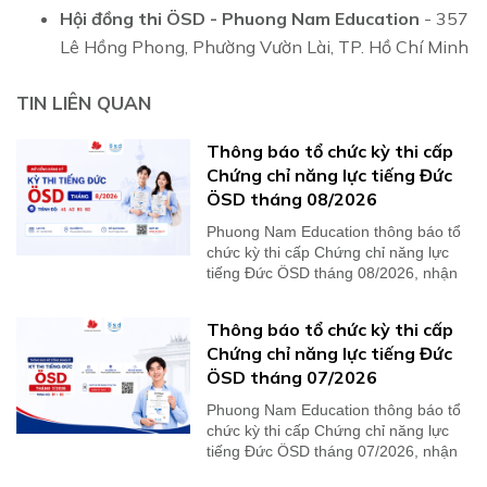
Hội đồng thi ÖSD - Phuong Nam Education
- 357
Lê Hồng Phong, Phường Vườn Lài, TP. Hồ Chí Minh
TIN LIÊN QUAN
Thông báo tổ chức kỳ thi cấp
Chứng chỉ năng lực tiếng Đức
ÖSD tháng 08/2026
Phuong Nam Education thông báo tổ
chức kỳ thi cấp Chứng chỉ năng lực
tiếng Đức ÖSD tháng 08/2026, nhận
kết quả thi...
Thông báo tổ chức kỳ thi cấp
Chứng chỉ năng lực tiếng Đức
ÖSD tháng 07/2026
Phuong Nam Education thông báo tổ
chức kỳ thi cấp Chứng chỉ năng lực
tiếng Đức ÖSD tháng 07/2026, nhận
kết quả thi...