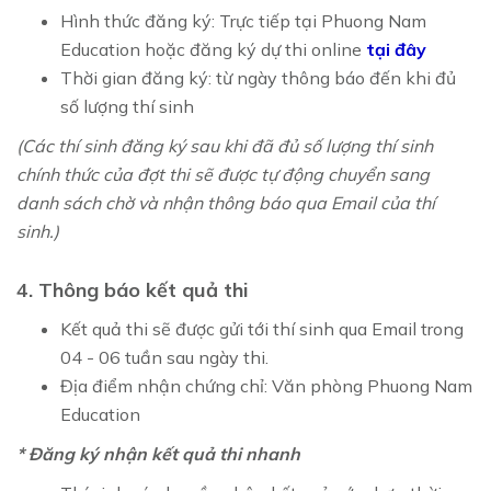
Hình thức đăng ký: Trực tiếp tại Phuong Nam
Education hoặc đăng ký dự thi online
tại đây
Thời gian đăng ký: từ ngày thông báo đến khi đủ
số lượng thí sinh
(Các thí sinh đăng ký sau khi đã đủ số lượng thí sinh
chính thức của đợt thi sẽ được tự động chuyển sang
danh sách chờ và nhận thông báo qua Email của thí
sinh.)
4. Thông báo kết quả thi
Kết quả thi sẽ được gửi tới thí sinh qua Email trong
04 - 06 tuần sau ngày thi.
Địa điểm nhận chứng chỉ: Văn phòng Phuong Nam
Education
* Đăng ký nhận kết quả thi nhanh