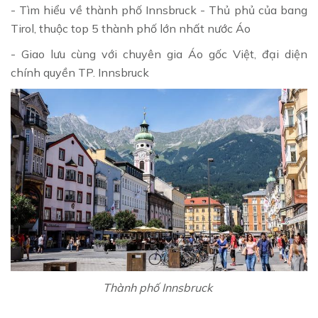
- Tìm hiểu về thành phố Innsbruck - Thủ phủ của bang
Tirol, thuộc top 5 thành phố lớn nhất nước Áo
- Giao lưu cùng với chuyên gia Áo gốc Việt, đại diện
chính quyền TP. Innsbruck
Thành phố Innsbruck