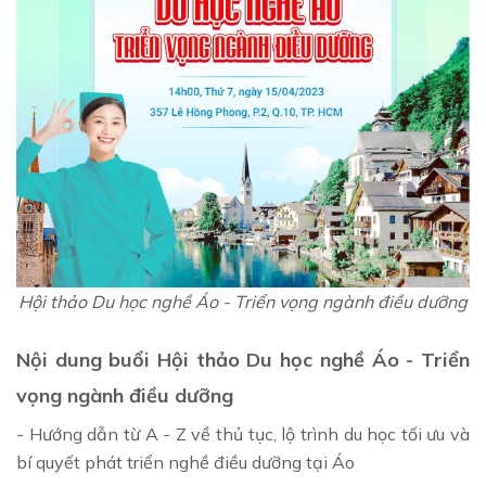
Hội thảo Du học nghề Áo - Triển vọng ngành điều dưỡng
Nội dung buổi Hội thảo Du học nghề Áo - Triển
vọng ngành điều dưỡng
- Hướng dẫn từ A - Z về thủ tục, lộ trình du học tối ưu và
bí quyết phát triển nghề điều dưỡng tại Áo