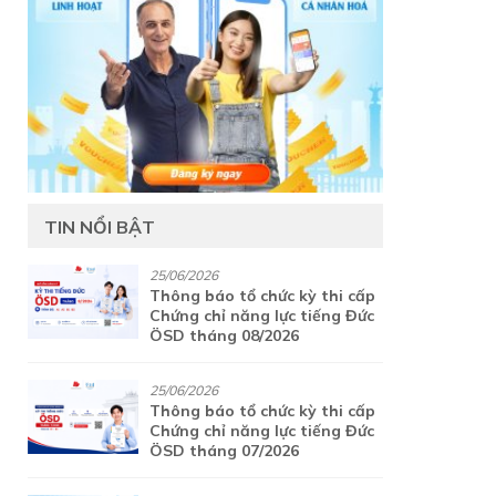
TIN NỔI BẬT
25/06/2026
Thông báo tổ chức kỳ thi cấp
Chứng chỉ năng lực tiếng Đức
ÖSD tháng 08/2026
25/06/2026
Thông báo tổ chức kỳ thi cấp
Chứng chỉ năng lực tiếng Đức
ÖSD tháng 07/2026