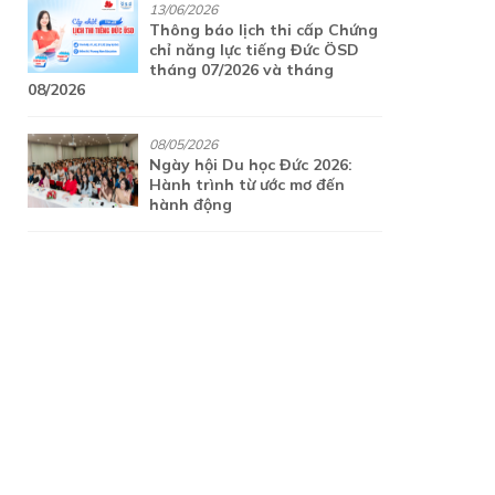
13/06/2026
Thông báo lịch thi cấp Chứng
chỉ năng lực tiếng Đức ÖSD
tháng 07/2026 và tháng
08/2026
08/05/2026
Ngày hội Du học Đức 2026:
Hành trình từ ước mơ đến
hành động