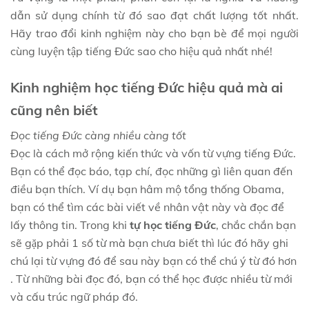
dẫn sử dụng chính từ đó sao đạt chất lượng tốt nhất.
Hãy trao đổi kinh nghiệm này cho bạn bè để mọi người
cùng luyện tập tiếng Đức sao cho hiệu quả nhất nhé!
Kinh nghiệm học tiếng Đức hiệu quả mà ai
cũng nên biết
Đọc tiếng Đức càng nhiều càng tốt
Đọc là cách mở rộng kiến thức và vốn từ vựng tiếng Đức.
Bạn có thể đọc báo, tạp chí, đọc những gì liên quan đến
điều bạn thích. Ví dụ bạn hâm mộ tổng thống Obama,
bạn có thể tìm các bài viết về nhân vật này và đọc để
lấy thông tin. Trong khi
tự học tiếng Đức
, chắc chắn bạn
sẽ gặp phải 1 số từ mà bạn chưa biết thì lúc đó hãy ghi
chú lại từ vựng đó để sau này bạn có thể chú ý từ đó hơn
. Từ những bài đọc đó, bạn có thể học được nhiều từ mới
và cấu trúc ngữ pháp đó.