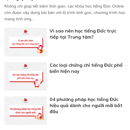
Không chỉ giúp tiết kiệm thời gian, các khóa học tiếng Đức Online
còn được xây dựng bài bản với lộ trình tinh gọn, chương trình học
mang tính ứng...
Vì sao nên học tiếng Đức trực
tiếp tại Trung tâm?
Các loại chứng chỉ tiếng Đức phổ
biến hiện nay
04 phương pháp học tiếng Đức
hiệu quả dành cho người mới bắt
đầu