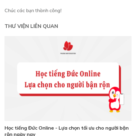
Chúc các bạn thành công!
THƯ VIỆN LIÊN QUAN
Học tiếng Đức Online - Lựa chọn tối ưu cho người bận
rộn ngày nay