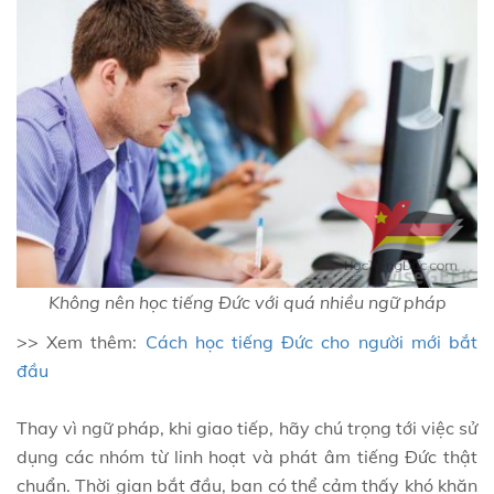
Không nên học tiếng Đức với quá nhiều ngữ pháp
>> Xem thêm:
Cách học tiếng Đức cho người mới bắt
đầu
Thay vì ngữ pháp, khi giao tiếp, hãy chú trọng tới việc sử
dụng các nhóm từ linh hoạt và phát âm tiếng Đức thật
chuẩn. Thời gian bắt đầu, bạn có thể cảm thấy khó khăn