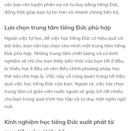
các bạn rèn luyện phản xạ và tư duy bằng tiếng Đức,
đồng thời giúp bạn tự tin hơn và nhanh chóng tiến bộ.
Lựa chọn trung tâm tiếng Đức phù hợp
Ngoài việc tự học, để việc học tiếng Đức có hiệu quả và
bài bản, bạn cần lựa chọn cho mình một trung tâm tiếng
Đức phù hợp. Những trung tâm chất lượng và có kinh
nghiệm sẽ chỉ cho bạn thấy kiến thức của bạn tốt ở đâu,
bị thiếu hụt ở đâu và nên điều chỉnh phương pháp học
thế nào cho hợp lý. Việc này vô cùng quan trọng tới hiệu
quả việc học tiếng Đức của bạn. Ngoài ra, việc lựa chọn
trung tâm có giáo viên nước ngoài sẽ giúp ích rất nhiều
cho bạn trong quá trình học tập và tư duy một ngôn ngữ
mới.
Kinh nghiệm học tiếng Đức xuất phát từ