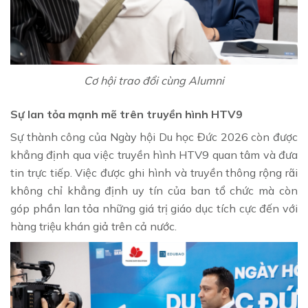
Cơ hội trao đổi cùng Alumni
Sự lan tỏa mạnh mẽ trên truyền hình HTV9
Sự thành công của Ngày hội Du học Đức 2026 còn được
khẳng định qua việc truyền hình HTV9 quan tâm và đưa
tin trực tiếp. Việc được ghi hình và truyền thông rộng rãi
không chỉ khẳng định uy tín của ban tổ chức mà còn
góp phần lan tỏa những giá trị giáo dục tích cực đến với
hàng triệu khán giả trên cả nước.