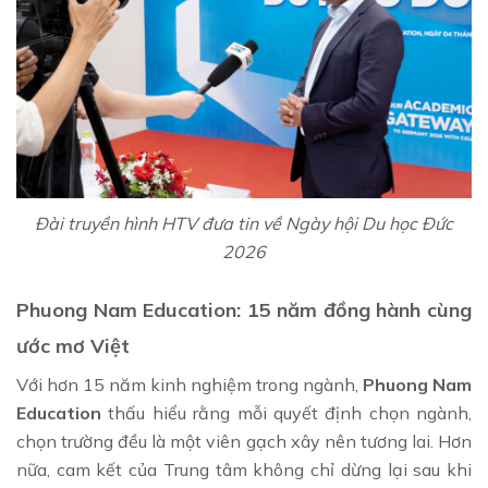
Đài truyền hình HTV đưa tin về Ngày hội Du học Đức
2026
Phuong Nam Education: 15 năm đồng hành cùng
ước mơ Việt
Với hơn 15 năm kinh nghiệm trong ngành,
Phuong Nam
Education
thấu hiểu rằng mỗi quyết định chọn ngành,
chọn trường đều là một viên gạch xây nên tương lai. Hơn
nữa, cam kết của Trung tâm không chỉ dừng lại sau khi