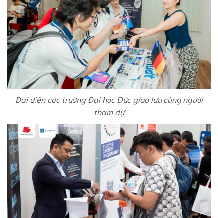
Đại diện các trường Đại học Đức giao lưu cùng người
tham dự