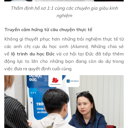
Thẩm định hồ sơ 1:1 cùng các chuyên gia giàu kinh
nghiệm
Truyền cảm hứng từ câu chuyện thực tế
Không gì thuyết phục hơn những trải nghiệm thực tế từ
các anh chị cựu du học sinh (Alumni). Những chia sẻ
về
lộ trình du học Đức
và cơ hội tại Đức đã tiếp thêm
động lực to lớn cho những bạn đang còn do dự trong
việc đưa ra quyết định cuối cùng.