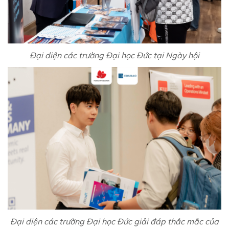
Đại diện các trường Đại học Đức tại Ngày hội
Đại diện các trường Đại học Đức giải đáp thắc mắc của