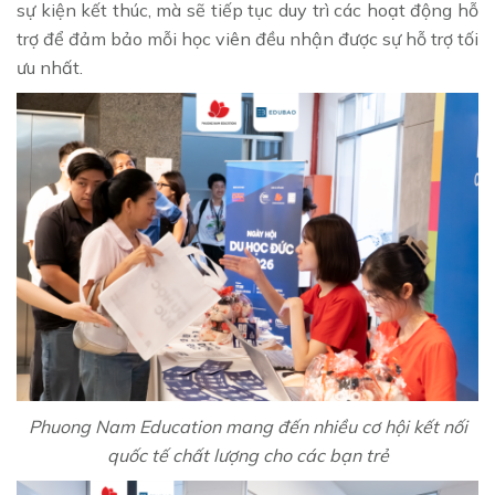
sự kiện kết thúc, mà sẽ tiếp tục duy trì các hoạt động hỗ
trợ để đảm bảo mỗi học viên đều nhận được sự hỗ trợ tối
ưu nhất.
Phuong Nam Education mang đến nhiều cơ hội kết nối
quốc tế chất lượng cho các bạn trẻ