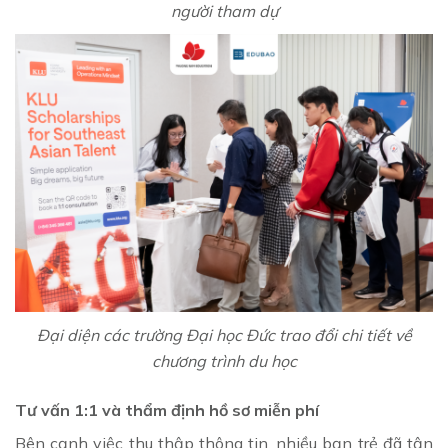
người tham dự
Đại diện các trường Đại học Đức trao đổi chi tiết về
chương trình du học
Tư vấn 1:1 và thẩm định hồ sơ miễn phí
Bên cạnh việc thu thập thông tin, nhiều bạn trẻ đã tận