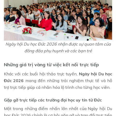
Ngày hội Du học Đức 2026 nhận được sự quan tâm của
đông đảo phụ huynh và các bạn trẻ
Những giá trị vàng từ việc kết nối trực tiếp
Khác với các buổi hội thảo trực tuyến,
Ngày hội Du học
Đức 2026
mang đến những trải nghiệm thực tế và hỗ
trợ trực tiếp giúp cá nhân hóa lộ trình cho từng học viên.
Gặp gỡ trực tiếp các trường đại học uy tín từ Đức
Một trong những điểm nhấn lớn nhất của Ngày hội Du
học Đức 2026 chính là cơ hội gặp gỡ và trao đổi trực tiếp