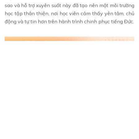
sao và hỗ trợ xuyên suốt này đã tạo nên một môi trường
học tập thân thiện, nơi học viên cảm thấy yên tâm, chủ
động và tự tin hơn trên hành trình chinh phục tiếng Đức.