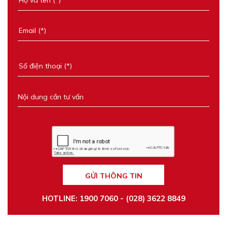
GỬI THÔNG TIN
HOTLINE: 1900 7060 - (028) 3622 8849