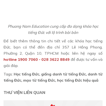
Phuong Nam Education cung cấp đa dạng khóa học
tiếng Đức với lộ trình bài bản
Để biết thêm thông tin chi tiết về các khóa học tiếng
Đức, bạn có thể đến địa chỉ 357 Lê Hồng Phong,
Phường 2, Quận 10, TPHCM hoặc liên hệ ngay số
hotline 1900 7060 - 028 3622 8849
để được tư vấn và
giải đáp.
Tags:
Học tiếng Đức, giống danh từ tiếng Đức, danh từ
tiếng Đức, mạo từ tiếng Đức, học tiếng Đức hiệu quả
THƯ VIỆN LIÊN QUAN