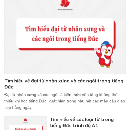
Tìm hiểu về đại từ nhân xưng và các ngôi trong tiếng
Đức
Đại từ nhân xưng và các ngôi là kiến thức nền tảng không thể
thiếu khi học tiếng Đức, xuất hiện trong hầu hết các mẫu câu giao
tiếp hằng ngày.
Tìm hiểu về các loại từ trong
tiếng Đức trình độ A1