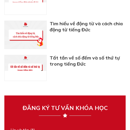
Tìm hiểu về động từ và cách chia
động từ tiếng Đức
Tất tần về số đếm và số thứ tự
trong tiếng Đức
ĐĂNG KÝ TƯ VẤN KHÓA HỌC