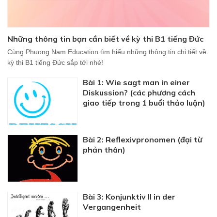
Những thông tin bạn cần biết về kỳ thi B1 tiếng Đức
Cùng Phuong Nam Education tìm hiểu những thông tin chi tiết về
kỳ thi B1 tiếng Đức sắp tới nhé!
Bài 1: Wie sagt man in einer
Diskussion? (các phương cách
giao tiếp trong 1 buổi thảo luận)
Bài 2: Reflexivpronomen (đại từ
phản thân)
Bài 3: Konjunktiv II in der
Vergangenheit